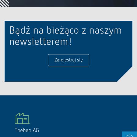
Bądź na bieżąco z naszym
newsletterem!
Zarejestruj się
Theben AG