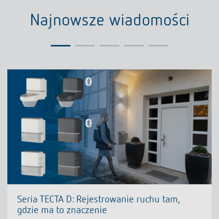
Najnowsze wiadomości
Seria TECTA D: Rejestrowanie ruchu tam,
gdzie ma to znaczenie