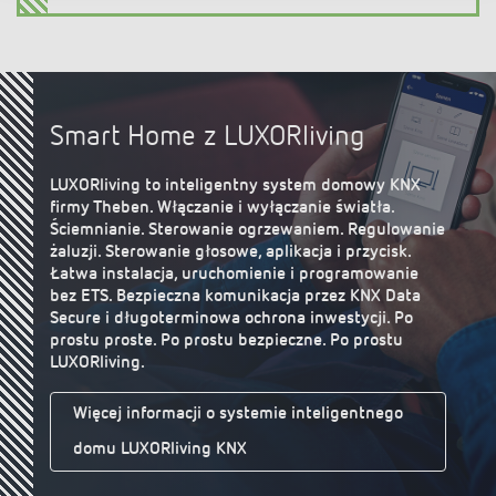
Smart Home z LUXORliving
LUXORliving to inteligentny system domowy KNX
firmy Theben. Włączanie i wyłączanie światła.
Ściemnianie. Sterowanie ogrzewaniem. Regulowanie
żaluzji. Sterowanie głosowe, aplikacja i przycisk.
Łatwa instalacja, uruchomienie i programowanie
bez ETS. Bezpieczna komunikacja przez KNX Data
Secure i długoterminowa ochrona inwestycji. Po
prostu proste. Po prostu bezpieczne. Po prostu
LUXORliving.
Więcej informacji o systemie inteligentnego
domu LUXORliving KNX