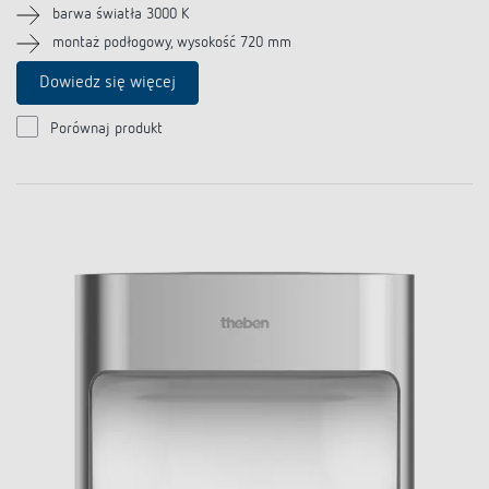
barwa światła 3000 K
montaż podłogowy, wysokość 720 mm
Dowiedz się więcej
Porównaj produkt