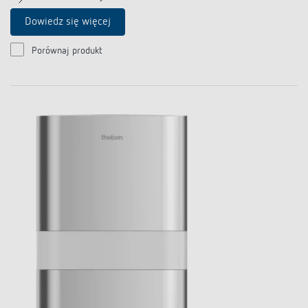
Dowiedz się więcej
Porównaj produkt