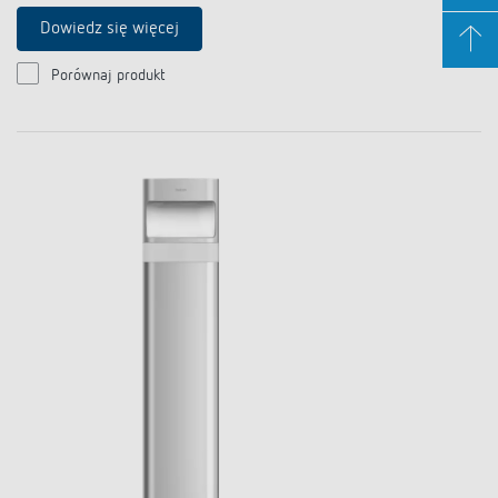
Dowiedz się więcej
Porównaj produkt