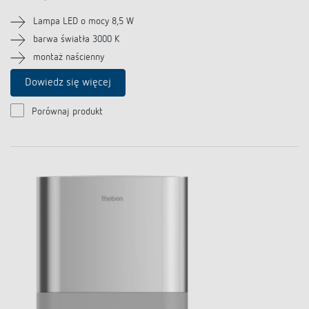
Lampa LED o mocy 8,5 W
barwa światła 3000 K
montaż naścienny
Dowiedz się więcej
Porównaj produkt