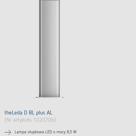
theLeda D BL plus AL
(Nr artykułu 1020706)
Lampa słupkowa LED o mocy 8,5 W