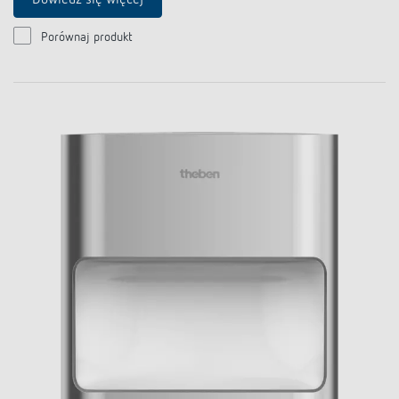
Dowiedz się więcej
Porównaj produkt