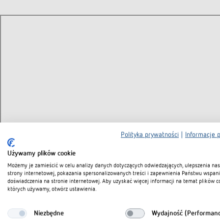
Polityka prywatności
|
Informacje 
Używamy plików cookie
Możemy je zamieścić w celu analizy danych dotyczących odwiedzających, ulepszenia nas
strony internetowej, pokazania spersonalizowanych treści i zapewnienia Państwu wspan
doświadczenia na stronie internetowej. Aby uzyskać więcej informacji na temat plików c
których używamy, otwórz ustawienia.
Niezbędne
Wydajność (Performan