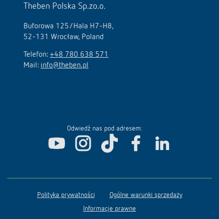
Theben Polska Sp.zo.o.
Buforowa 125/Hala H7-H8,
52-131 Wrocław, Poland
Telefon:
+48 780 638 571
Mail:
info@theben.pl
Odwiedź nas pod adresem:
Polityka prywatności
Ogólne warunki sprzedaży
Informacje prawne