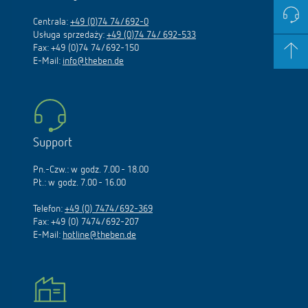
Centrala:
+49 (0)74 74/692-0
Usługa sprzedaży:
+49 (0)74 74/ 692-533
Fax: +49 (0)74 74/692-150
E-Mail:
info@theben.de
Support
Pn.-Czw.: w godz. 7.00 - 18.00
Pt.: w godz. 7.00 - 16.00
Telefon:
+49 (0) 7474/692-369
Fax: +49 (0) 7474/692-207
E-Mail:
hotline@theben.de