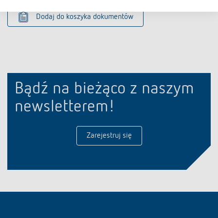
Dodaj do koszyka dokumentów
Bądź na bieżąco z naszym
newsletterem!
Zarejestruj się