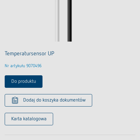
Temperatursensor UP
Nr artykułu 9070496
Do produktu
Dodaj do koszyka dokumentów
Karta katalogowa