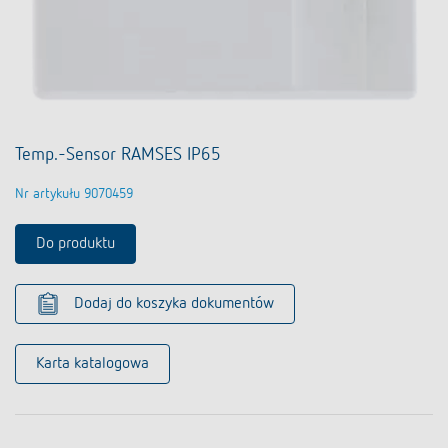
Temp.-Sensor RAMSES IP65
Nr artykułu 9070459
Do produktu
Dodaj do koszyka dokumentów
Karta katalogowa