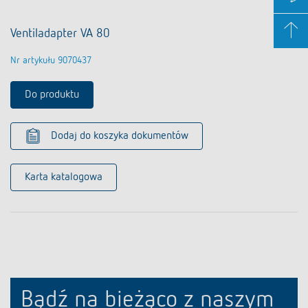
Ventiladapter VA 80
Nr artykułu 9070437
Do produktu
Dodaj do koszyka dokumentów
Karta katalogowa
Bądź na bieżąco z naszym