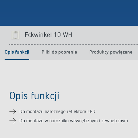
Eckwinkel 10 WH
Opis funkcji
Pliki do pobrania
Produkty powiązane
Opis funkcji
Do montażu narożnego reflektora LED
Do montażu w narożniku wewnętrznym i zewnętrznym