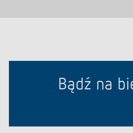
Bądź na bi