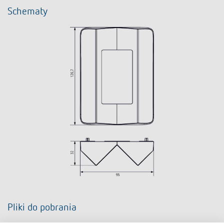
Schematy
Pliki do pobrania