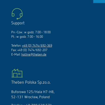
Support
Pn.-Czw.: w godz. 7.00 - 18.00
Pt.: w godz. 7.00 - 16.00
Telefon:
+49 (0) 7474/692-369
Fax: +49 (0) 7474/692-207
E-Mail:
hotline@theben.de
Theben Polska Sp.zo.o.
Buforowa 125/Hala H7-H8,
52-131 Wrocław, Poland