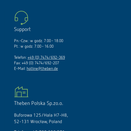
Support
Pn.-Czw.: w godz. 7.00 - 18.00
Pt.: w godz. 7.00 - 16.00
Telefon:
+49 (0) 7474/692-369
Fax: +49 (0) 7474/692-207
E-Mail:
hotline@theben.de
Theben Polska Sp.zo.o.
Buforowa 125/Hala H7-H8,
52-131 Wrocław, Poland