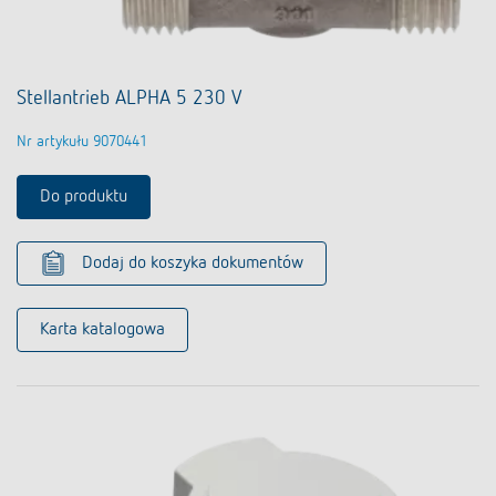
Stellantrieb ALPHA 5 230 V
Nr artykułu 9070441
Do produktu
Dodaj do koszyka dokumentów
Karta katalogowa