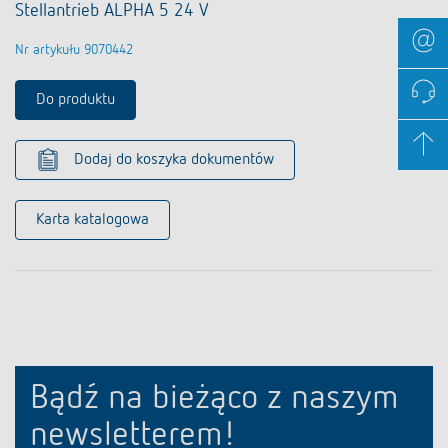
Stellantrieb ALPHA 5 24 V
Nr artykułu 9070442
Do produktu
Dodaj do koszyka dokumentów
Karta katalogowa
Bądź na bieżąco z naszym
newsletterem!