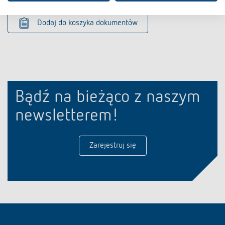
Dodaj do koszyka dokumentów
Bądź na bieżąco z naszym
newsletterem!
Zarejestruj się