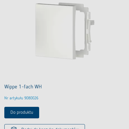
Wippe 1-fach WH
Nr artykułu 9080026
Do produktu