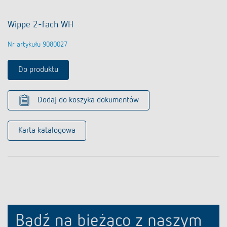
Wippe 2-fach WH
Nr artykułu 9080027
Do produktu
Dodaj do koszyka dokumentów
Karta katalogowa
Bądź na bieżąco z naszym