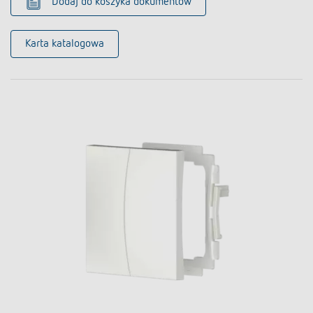
Dodaj do koszyka dokumentów
Karta katalogowa