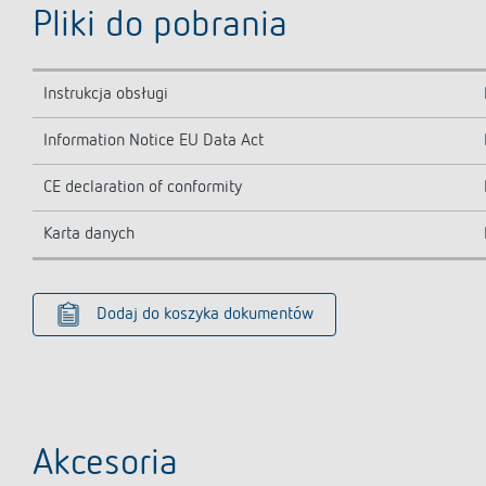
Pliki do pobrania
Instrukcja obsługi
Information Notice EU Data Act
CE declaration of conformity
Karta danych
Dodaj do koszyka dokumentów
Akcesoria