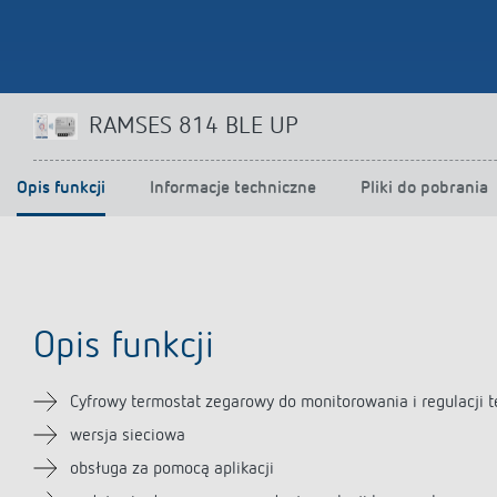
RAMSES 814 BLE UP
Opis funkcji
Informacje techniczne
Pliki do pobrania
Opis funkcji
Cyfrowy termostat zegarowy do monitorowania i regulacji 
wersja sieciowa
obsługa za pomocą aplikacji