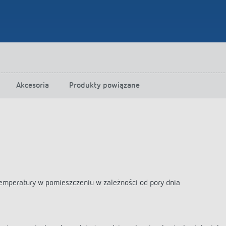
Akcesoria
Produkty powiązane
temperatury w pomieszczeniu w zależności od pory dnia