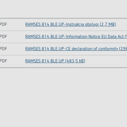
PDF
RAMSES 814 BLE UP-Instrukcja obsługi (2,7 MB)
PDF
RAMSES 814 BLE UP-Information Notice EU Data Act (
PDF
RAMSES 814 BLE UP-CE declaration of conformity (298
PDF
RAMSES 814 BLE UP (483,5 kB)