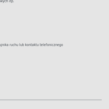
wych itp.
nika ruchu lub kontaktu telefonicznego