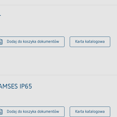
r
Dodaj do koszyka dokumentów
Karta katalogowa
AMSES IP65
Dodaj do koszyka dokumentów
Karta katalogowa