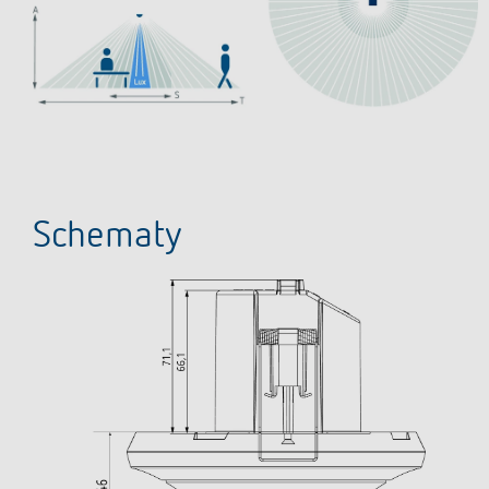
Schematy