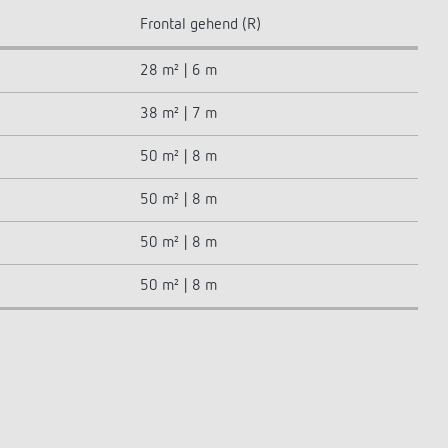
Frontal gehend (R)
28 m² | 6 m
38 m² | 7 m
50 m² | 8 m
50 m² | 8 m
50 m² | 8 m
50 m² | 8 m