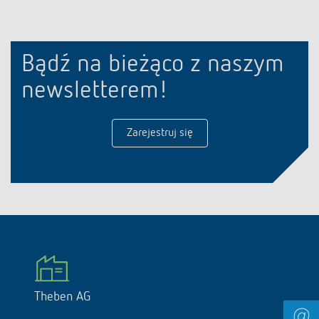
Bądź na bieżąco z naszym
newsletterem!
Zarejestruj się
Theben AG