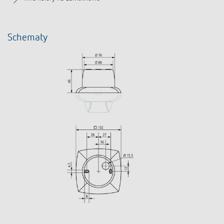
Schematy