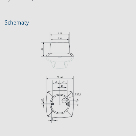
Schematy