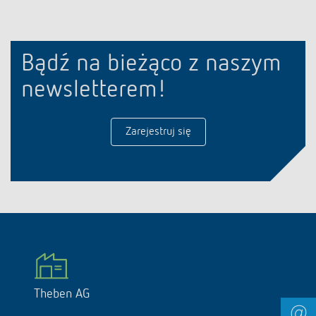
Bądź na bieżąco z naszym
newsletterem!
Zarejestruj się
Theben AG