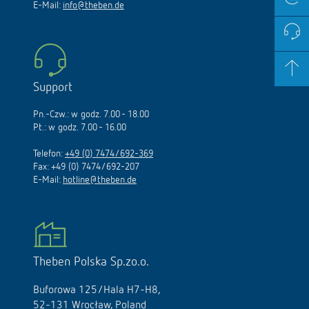
E-Mail:
info@theben.de
Support
Pn.-Czw.: w godz. 7.00 - 18.00
Pt.: w godz. 7.00 - 16.00
Telefon:
+49 (0) 7474/692-369
Fax: +49 (0) 7474/692-207
E-Mail:
hotline@theben.de
Theben Polska Sp.zo.o.
Buforowa 125/Hala H7-H8,
52-131 Wrocław, Poland